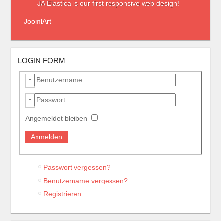
JA Elastica is our first responsive web design!
_ JoomlArt
LOGIN FORM
Benutzername
Passwort
Angemeldet bleiben
Passwort vergessen?
Benutzername vergessen?
Registrieren