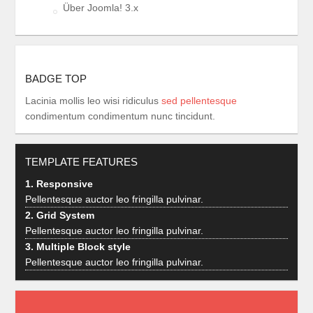
Über Joomla! 3.x
BADGE TOP
Lacinia mollis leo wisi ridiculus
sed pellentesque
condimentum condimentum nunc tincidunt.
TEMPLATE FEATURES
1. Responsive
Pellentesque auctor leo fringilla pulvinar.
2. Grid System
Pellentesque auctor leo fringilla pulvinar.
3. Multiple Block style
Pellentesque auctor leo fringilla pulvinar.