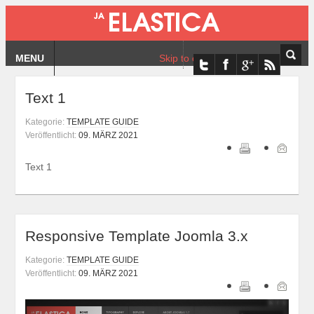
MENU
Skip to content
Text 1
Kategorie:
TEMPLATE GUIDE
Veröffentlicht:
09. MÄRZ 2021
Text 1
Responsive Template Joomla 3.x
Kategorie:
TEMPLATE GUIDE
Veröffentlicht:
09. MÄRZ 2021