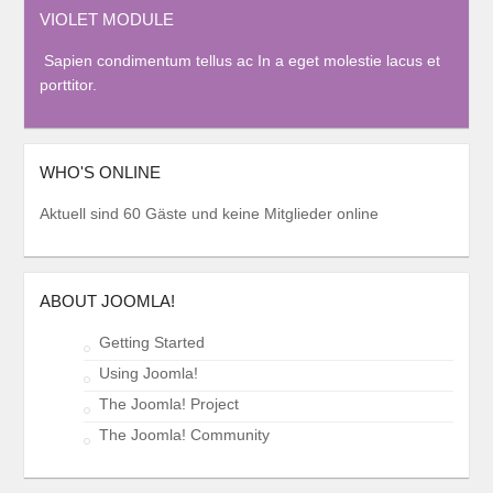
VIOLET MODULE
Sapien condimentum tellus ac In a eget molestie lacus et
porttitor.
WHO'S ONLINE
Aktuell sind 60 Gäste und keine Mitglieder online
ABOUT JOOMLA!
Getting Started
Using Joomla!
The Joomla! Project
The Joomla! Community