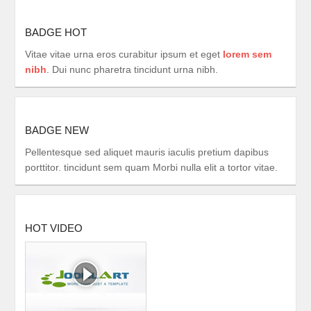
BADGE HOT
Vitae vitae urna eros curabitur ipsum et eget
lorem sem
nibh
. Dui nunc pharetra tincidunt urna nibh.
BADGE NEW
Pellentesque sed aliquet mauris iaculis pretium dapibus
porttitor. tincidunt sem quam Morbi nulla elit a tortor vitae.
HOT VIDEO