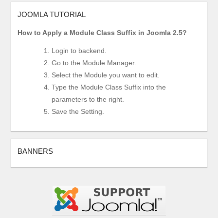
JOOMLA TUTORIAL
How to Apply a Module Class Suffix in Joomla 2.5?
Login to backend.
Go to the Module Manager.
Select the Module you want to edit.
Type the Module Class Suffix into the
parameters to the right.
Save the Setting.
BANNERS